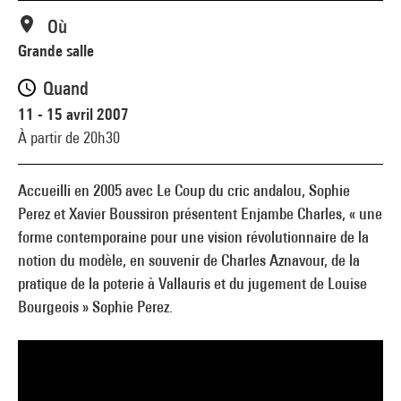
Où
Grande salle
Quand
11 - 15 avril 2007
À partir de 20h30
Accueilli en 2005 avec Le Coup du cric andalou, Sophie
Perez et Xavier Boussiron présentent Enjambe Charles, « une
forme contemporaine pour une vision révolutionnaire de la
notion du modèle, en souvenir de Charles Aznavour, de la
pratique de la poterie à Vallauris et du jugement de Louise
Bourgeois » Sophie Perez.