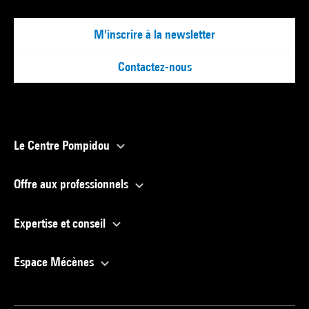
M'inscrire à la newsletter
Contactez-nous
Le Centre Pompidou
Offre aux professionnels
Expertise et conseil
Espace Mécènes