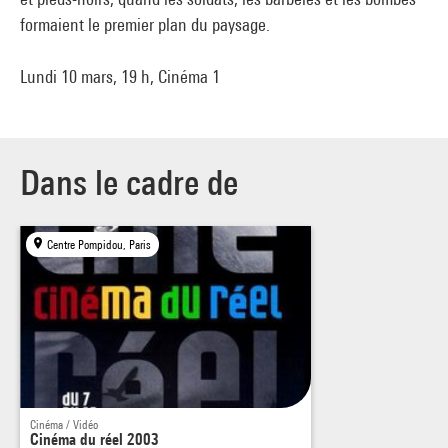
formaient le premier plan du paysage.
Lundi 10 mars, 19 h, Cinéma 1
Dans le cadre de
Centre Pompidou, Paris
Cinéma / Vidéo
Cinéma du réel 2003