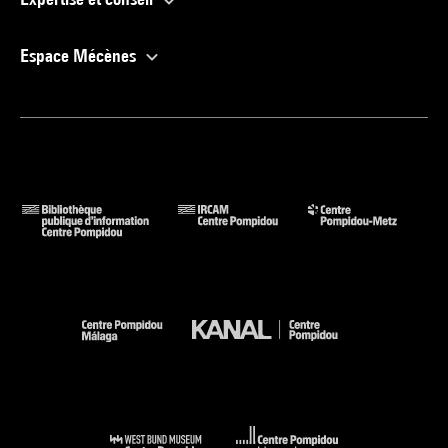
Espace Mécènes