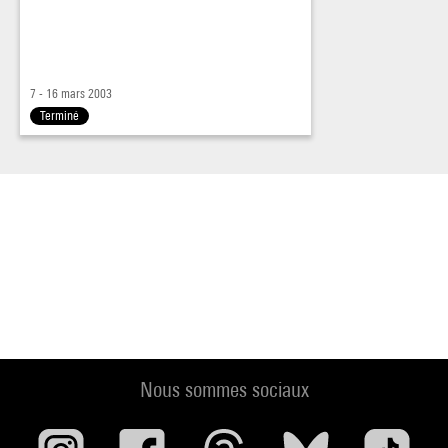
7 - 16 mars 2003
Terminé
Nous sommes sociaux