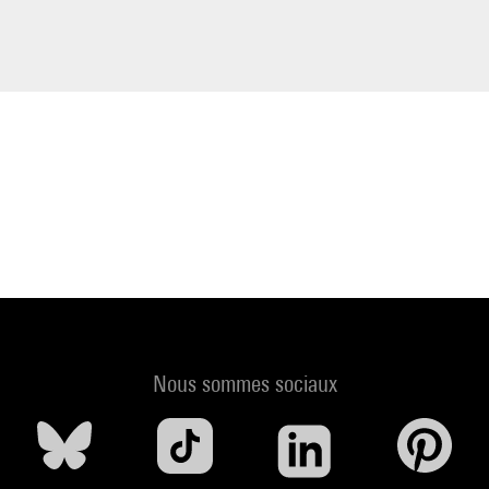
Nous sommes sociaux