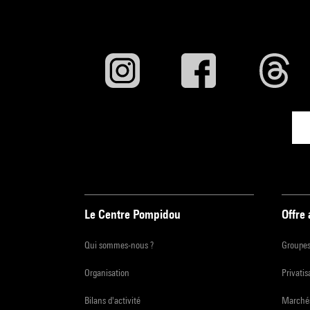
Le Centre Pompidou
Offre
Qui sommes-nous ?
Groupe
Organisation
Privatis
Bilans d'activité
Marchés