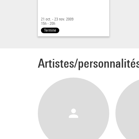
21 oct. - 23 nov. 2009
15h - 20h
Terminé
Artistes/personnalité