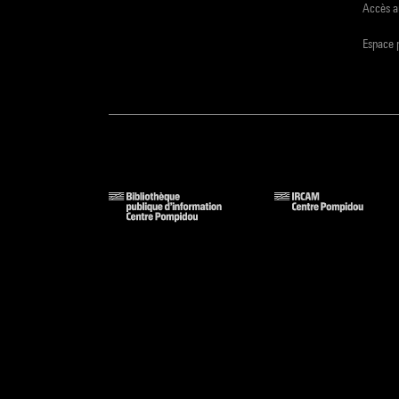
Accès a
Espace 