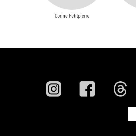
Corine Petitpierre