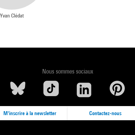
Yvan Clédat
Nous sommes sociaux
M'inscrire à la newsletter
Contactez-nous