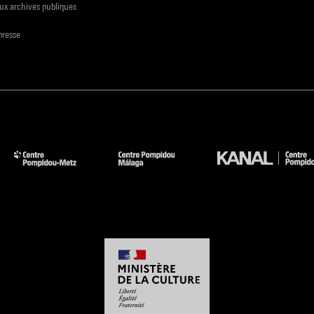
ux archives publiques
presse