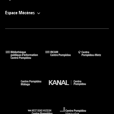
Espace Mécènes