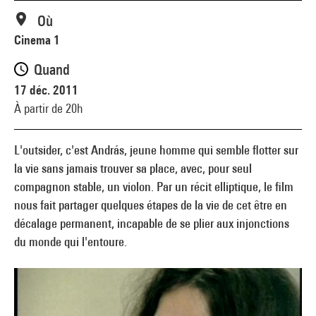
Où
Cinema 1
Quand
17 déc. 2011
À partir de 20h
L'outsider, c'est András, jeune homme qui semble flotter sur
la vie sans jamais trouver sa place, avec, pour seul
compagnon stable, un violon. Par un récit elliptique, le film
nous fait partager quelques étapes de la vie de cet être en
décalage permanent, incapable de se plier aux injonctions
du monde qui l'entoure.