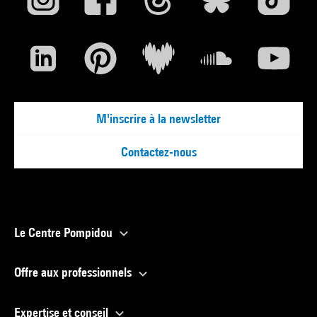
M'inscrire à la newsletter
Contactez-nous
Le Centre Pompidou
Offre aux professionnels
Expertise et conseil