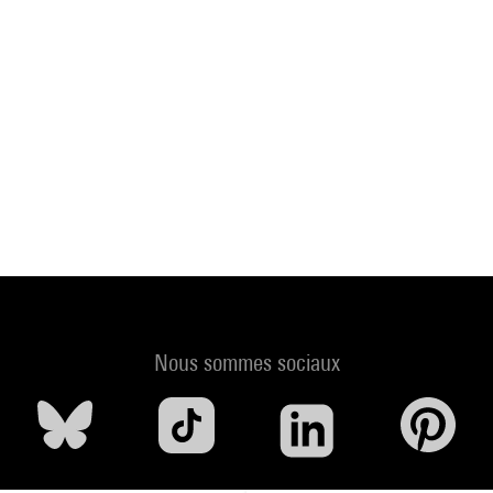
Nous sommes sociaux