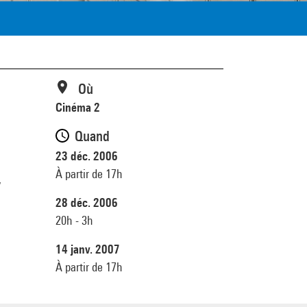
Où
Cinéma 2
Quand
23 déc. 2006
À partir de 17h
,
28 déc. 2006
20h - 3h
14 janv. 2007
À partir de 17h