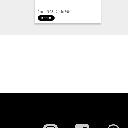
2 oct. 2003 - 3 juin 2004
Terminé