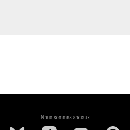
Nous sommes sociaux