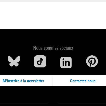
Nous sommes sociaux
M'inscrire à la newsletter
Contactez-nous