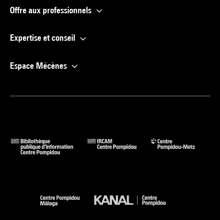
Offre aux professionnels
Expertise et conseil
Espace Mécènes