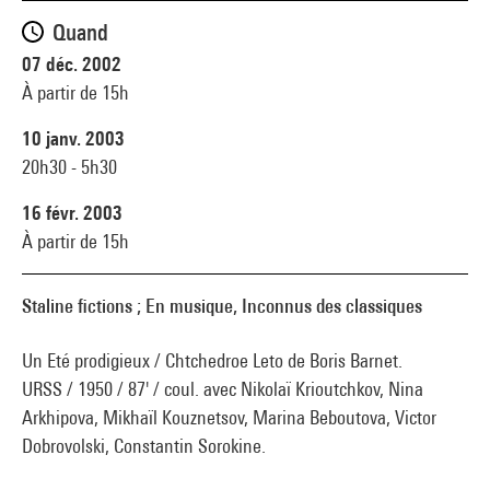
Quand
07 déc. 2002
À partir de 15h
10 janv. 2003
20h30 - 5h30
16 févr. 2003
À partir de 15h
Staline fictions ; En musique, Inconnus des classiques
Un Eté prodigieux / Chtchedroe Leto de Boris Barnet.
URSS / 1950 / 87' / coul. avec Nikolaï Krioutchkov, Nina
Arkhipova, Mikhaïl Kouznetsov, Marina Beboutova, Victor
Dobrovolski, Constantin Sorokine.