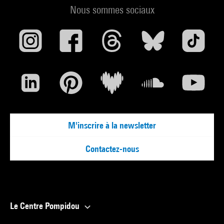
Nous sommes sociaux
M'inscrire à la newsletter
Contactez-nous
Le Centre Pompidou