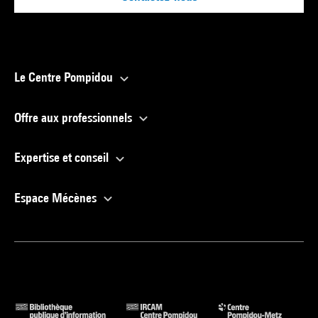
Le Centre Pompidou
Offre aux professionnels
Expertise et conseil
Espace Mécènes