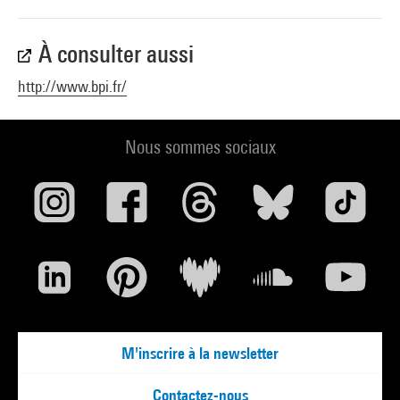
À consulter aussi
http://www.bpi.fr/
Nous sommes sociaux
M'inscrire à la newsletter
Contactez-nous