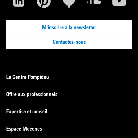
M'inscrire à la newsletter
Contactez-nous
Le Centre Pompidou
Offre aux professionnels
Expertise et conseil
Espace Mécènes