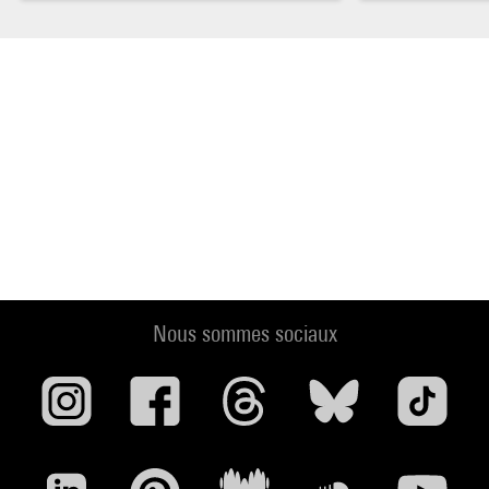
Nous sommes sociaux