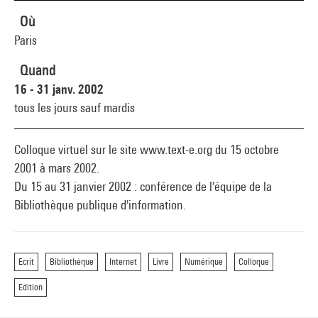
Où
Paris
Quand
16 - 31 janv. 2002
tous les jours sauf mardis
Colloque virtuel sur le site www.text-e.org du 15 octobre
2001 à mars 2002.
Du 15 au 31 janvier 2002 : conférence de l'équipe de la
Bibliothèque publique d'information.
Ecrit
Bibliothèque
Internet
Livre
Numérique
Colloque
Edition