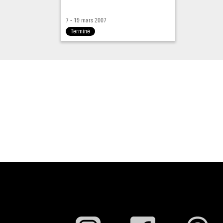
7 - 19 mars 2007
Terminé