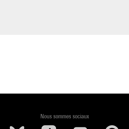
Nous sommes sociaux