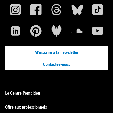
M'inscrire à la newsletter
Contactez-nous
Le Centre Pompidou
Offre aux professionnels