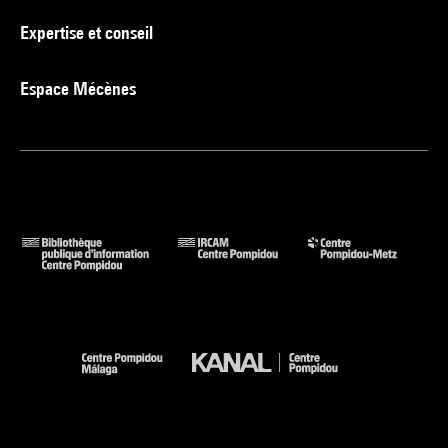
Expertise et conseil
Espace Mécènes