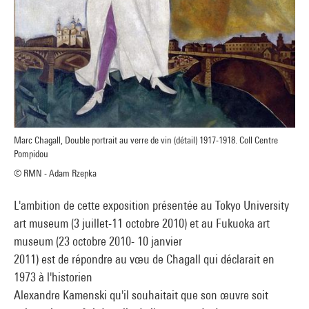
Marc Chagall, Double portrait au verre de vin (détail) 1917-1918. Coll Centre
Pompidou
© RMN - Adam Rzepka
L'ambition de cette exposition présentée au Tokyo University
art museum (3 juillet-11 octobre 2010) et au Fukuoka art
museum (23 octobre 2010- 10 janvier
2011) est de répondre au vœu de Chagall qui déclarait en
1973 à l'historien
Alexandre Kamenski qu'il souhaitait que son œuvre soit