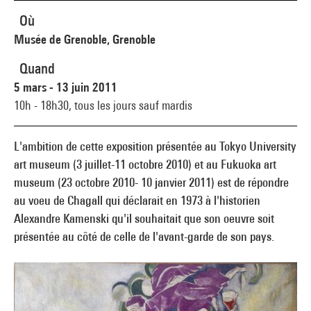
Où
Musée de Grenoble, Grenoble
Quand
5 mars - 13 juin 2011
10h - 18h30,
tous les jours sauf mardis
L'ambition de cette exposition présentée au Tokyo University
art museum (3 juillet-11 octobre 2010) et au Fukuoka art
museum (23 octobre 2010- 10 janvier 2011) est de répondre
au voeu de Chagall qui déclarait en 1973 à l'historien
Alexandre Kamenski qu'il souhaitait que son oeuvre soit
présentée au côté de celle de l'avant-garde de son pays.