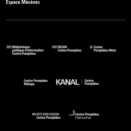
Espace Mécènes