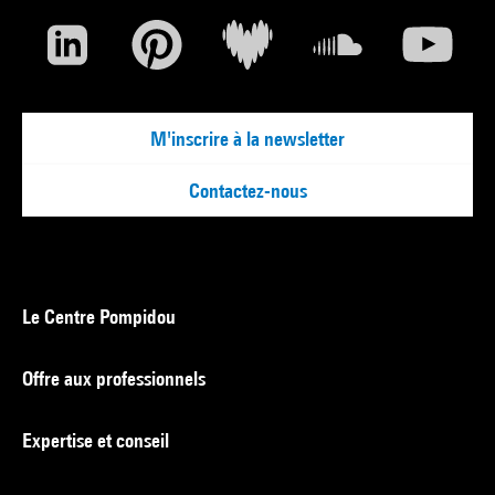
M'inscrire à la newsletter
Contactez-nous
Le Centre Pompidou
Offre aux professionnels
Expertise et conseil