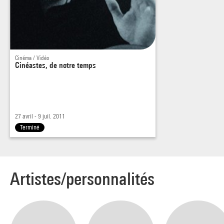
Cinéma / Vidéo
Cinéastes, de notre temps
27 avril - 9 juil. 2011
Terminé
Artistes/personnalités