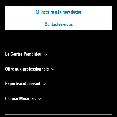
M'inscrire à la newsletter
Contactez-nous
Le Centre Pompidou
Offre aux professionnels
Expertise et conseil
Espace Mécènes