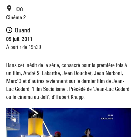
Où
Cinéma 2
Quand
09 juil. 2011
À partir de 19h30
Dans cet inédit de la série, consacré pour la première fois à
un film, André S. Labarthe, Jean Douchet, Jean Narboni,
Marc'O et d'autres reviennent sur le dernier film de Jean-
Luc Godard, 'Film Socialisme'. Précédé de 'Jean-Luc Godard
ou le cinéma au défi', d'Hubert Knapp.