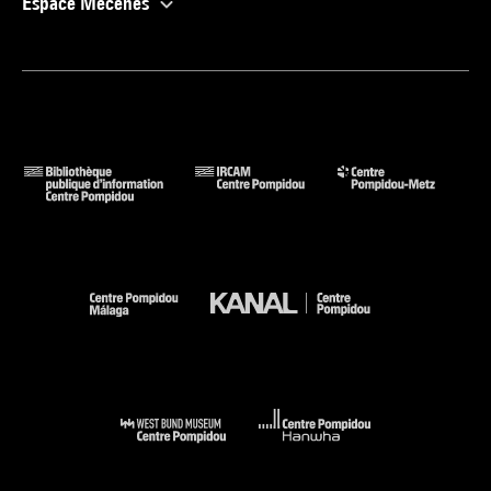
Espace Mécènes