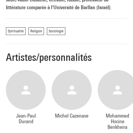
littérature comparée à l'Université de BarIlan (Israël).
Spiritualité
Religion
Sociologie
Artistes/personnalités
Jean-Paul
Michel Cazenave
Mohammed
Durand
Hocine
Benkheira