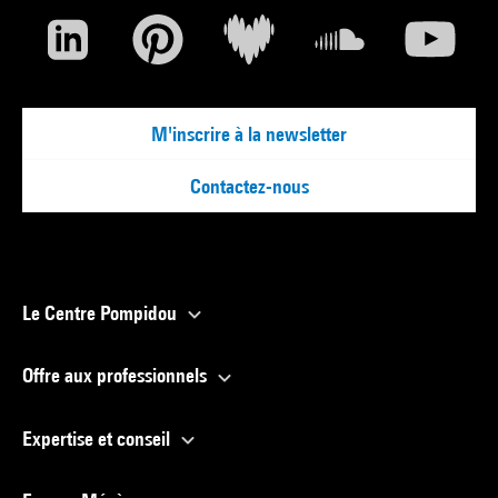
M'inscrire à la newsletter
Contactez-nous
Le Centre Pompidou
Offre aux professionnels
Expertise et conseil