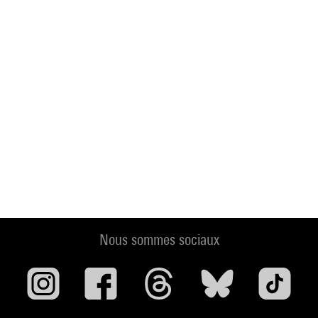
Nous sommes sociaux