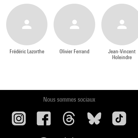
Frédéric Lazorthe
Olivier Ferrand
Jean-Vincent
Holeindre
Nous sommes sociaux