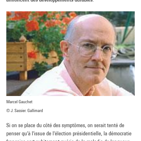
Marcel Gauchet
© J. Sassier. Gallimard
Si on se place du côté des symptômes, on serait tenté de
penser qu'à l'issue de l'élection présidentielle, la démocratie