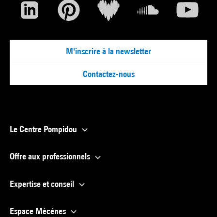
M'inscrire à la newsletter
Contactez-nous
Le Centre Pompidou
Offre aux professionnels
Expertise et conseil
Espace Mécènes