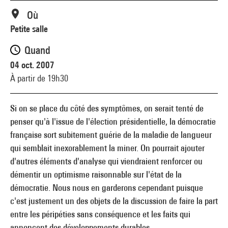
Où
Petite salle
Quand
04 oct. 2007
À partir de 19h30
Si on se place du côté des symptômes, on serait tenté de
penser qu'à l'issue de l'élection présidentielle, la démocratie
française sort subitement guérie de la maladie de langueur
qui semblait inexorablement la miner. On pourrait ajouter
d'autres éléments d'analyse qui viendraient renforcer ou
démentir un optimisme raisonnable sur l'état de la
démocratie. Nous nous en garderons cependant puisque
c'est justement un des objets de la discussion de faire la part
entre les péripéties sans conséquence et les faits qui
annoncent des développements durables.