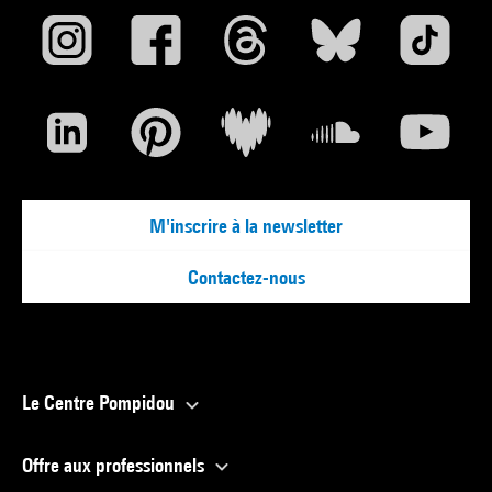
M'inscrire à la newsletter
Contactez-nous
Le Centre Pompidou
Offre aux professionnels