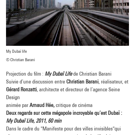
My Dubaï life
© Christian Barani
Projection du film :
My Dubaï Life
de Christian Barani
Suivie d’une discussion entre
Christian Barani
, réalisateur, et
Gérard Ronzatti
, architecte et directeur de l’agence Seine
Design
animée par
Arnaud Hée,
critique de cinéma
Deux regards sur cette mégapole incroyable qu’est Dubaï :
My Dubaï Life, 2011, 60 min
Dans le cadre du "Manifeste pour des villes invisibles"qui