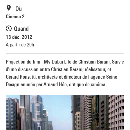
Où
Cinéma 2
Quand
13 déc. 2012
À partir de 20h
Projection du film : My Dubaï Life de Christian Barani. Suivie
d'une discussion entre Christian Barani, réalisateur, et
Gérard Ronzatti, architecte et directeur de l'agence Seine
Design animée par Arnaud Hée, critique de cinéma