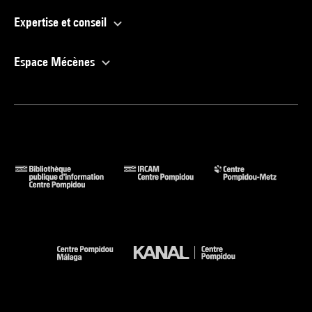
Expertise et conseil
Espace Mécènes