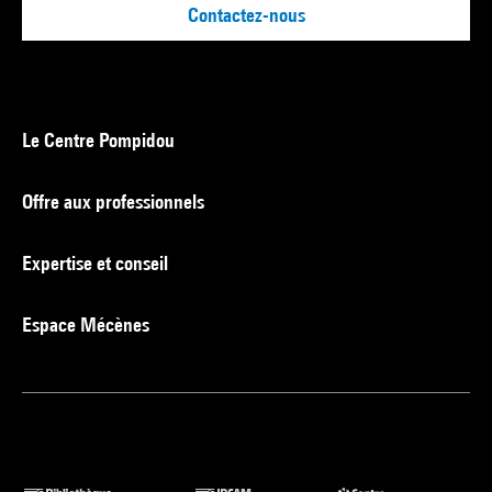
Contactez-nous
Le Centre Pompidou
Offre aux professionnels
Expertise et conseil
Espace Mécènes