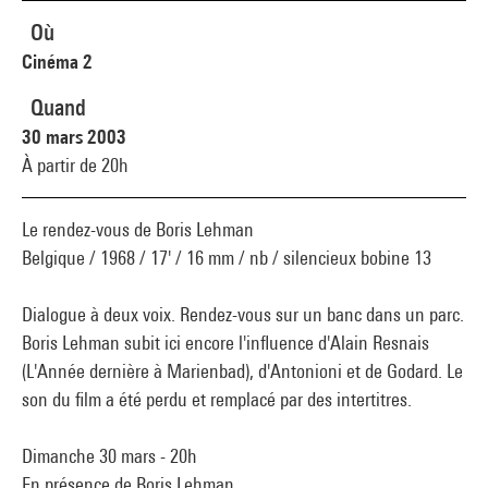
Où
Cinéma 2
Quand
30 mars 2003
À partir de 20h
Le rendez-vous de Boris Lehman
Belgique / 1968 / 17' / 16 mm / nb / silencieux bobine 13
Dialogue à deux voix. Rendez-vous sur un banc dans un parc.
Boris Lehman subit ici encore l'influence d'Alain Resnais
(L'Année dernière à Marienbad), d'Antonioni et de Godard. Le
son du film a été perdu et remplacé par des intertitres.
Dimanche 30 mars - 20h
En présence de Boris Lehman