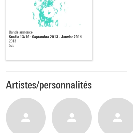
Bande annonce
Studio 13/16 : Septembre 2013 - Janvier 2014
2013
57s
Artistes/personnalités