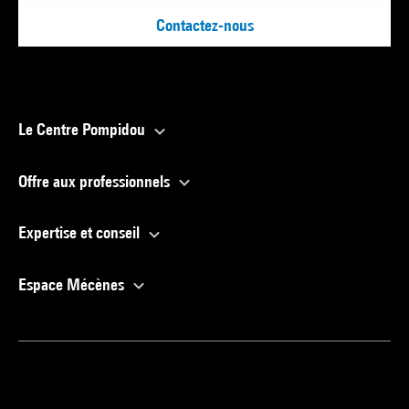
Contactez-nous
Le Centre Pompidou
Offre aux professionnels
Expertise et conseil
Espace Mécènes