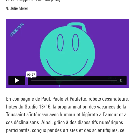
© Julie Morel
En compagnie de Paul, Paolo et Paulette, robots dessinateurs,
hôtes du Studio 13/16, la programmation des vacances de la
Toussaint s’intéresse avec humour et légèreté à l’amour et à
ses déclinaisons. Ainsi, grâce à des dispositifs numériques
participatifs, conçus par des artistes et des scientifiques, ce