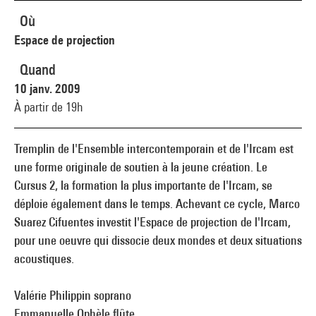
Où
Espace de projection
Quand
10 janv. 2009
À partir de 19h
Tremplin de l'Ensemble intercontemporain et de l'Ircam est
une forme originale de soutien à la jeune création. Le
Cursus 2, la formation la plus importante de l'Ircam, se
déploie également dans le temps. Achevant ce cycle, Marco
Suarez Cifuentes investit l'Espace de projection de l'Ircam,
pour une oeuvre qui dissocie deux mondes et deux situations
acoustiques.
Valérie Philippin soprano
Emmanuelle Ophèle flûte