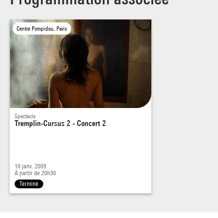
Centre Pompidou, Paris
Spectacle
Tremplin-Cursus 2 - Concert 2
10 janv. 2009
À partir de 20h30
Terminé