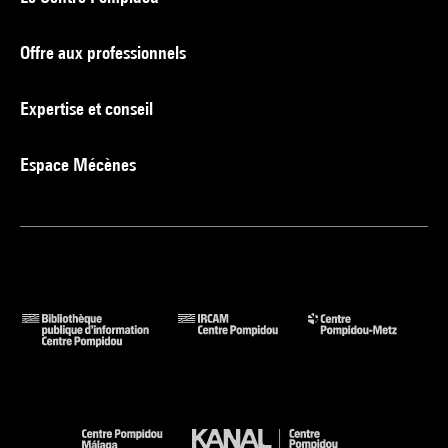
Offre aux professionnels
Expertise et conseil
Espace Mécènes