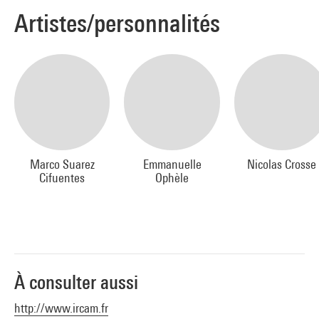
Artistes/personnalités
Marco Suarez
Emmanuelle
Nicolas Crosse
Cifuentes
Ophèle
À consulter aussi
http://www.ircam.fr