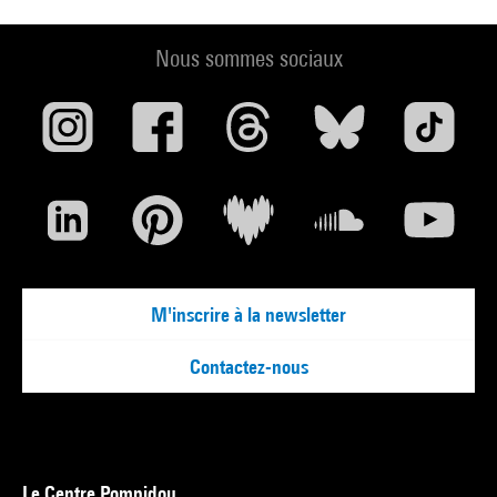
Nous sommes sociaux
M'inscrire à la newsletter
Contactez-nous
Le Centre Pompidou