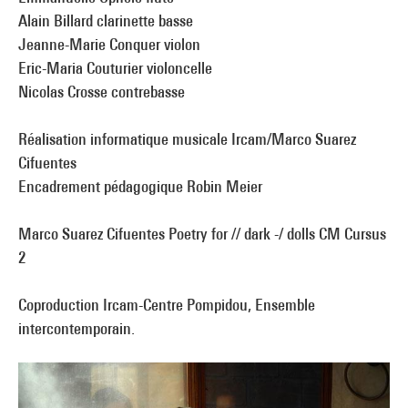
Alain Billard clarinette basse
Jeanne-Marie Conquer violon
Eric-Maria Couturier violoncelle
Nicolas Crosse contrebasse
Réalisation informatique musicale Ircam/Marco Suarez
Cifuentes
Encadrement pédagogique Robin Meier
Marco Suarez Cifuentes Poetry for // dark -/ dolls CM Cursus
2
Coproduction Ircam-Centre Pompidou, Ensemble
intercontemporain.