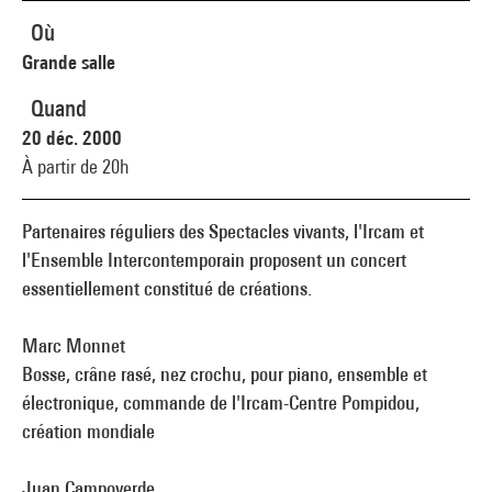
Où
Grande salle
Quand
20 déc. 2000
À partir de 20h
Partenaires réguliers des Spectacles vivants, l'Ircam et
l'Ensemble Intercontemporain proposent un concert
essentiellement constitué de créations.
Marc Monnet
Bosse, crâne rasé, nez crochu, pour piano, ensemble et
électronique, commande de l'Ircam-Centre Pompidou,
création mondiale
Juan Campoverde