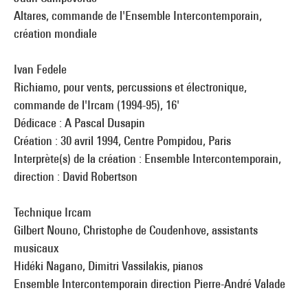
Altares, commande de l'Ensemble Intercontemporain,
création mondiale
Ivan Fedele
Richiamo, pour vents, percussions et électronique,
commande de l'Ircam (1994-95), 16'
Dédicace : A Pascal Dusapin
Création : 30 avril 1994, Centre Pompidou, Paris
Interprète(s) de la création : Ensemble Intercontemporain,
direction : David Robertson
Technique Ircam
Gilbert Nouno, Christophe de Coudenhove, assistants
musicaux
Hidéki Nagano, Dimitri Vassilakis, pianos
Ensemble Intercontemporain direction Pierre-André Valade