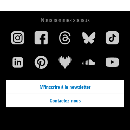
Nous sommes sociaux
M'inscrire à la newsletter
Contactez-nous