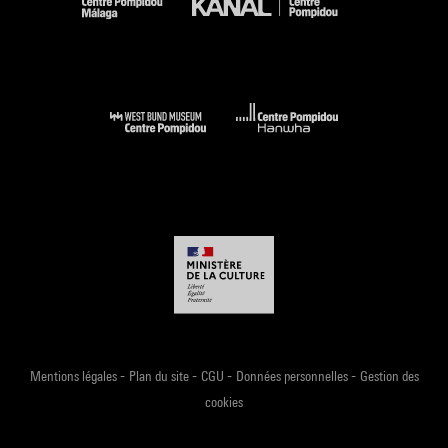
-
-
-
-
Mentions légales
Plan du site
CGU
Données personnelles
Gestion des
cookies