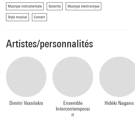
Musique instrumentale
Sonorité
Musique électronique
Style musical
Concert
Artistes/personnalités
Dimitri Vassilakis
Ensemble
Hidéki Nagano
Intercontemporai
n