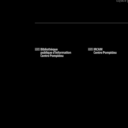
Espace 