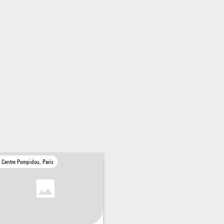
Centre Pompidou, Paris