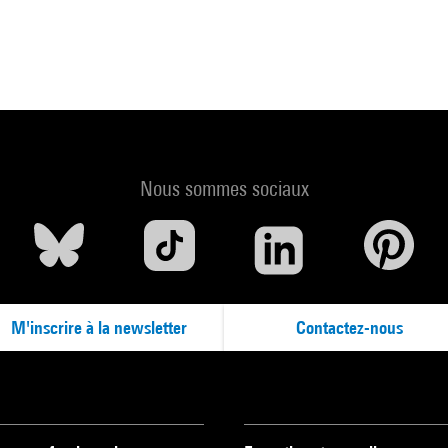
Nous sommes sociaux
M'inscrire à la newsletter
Contactez-nous