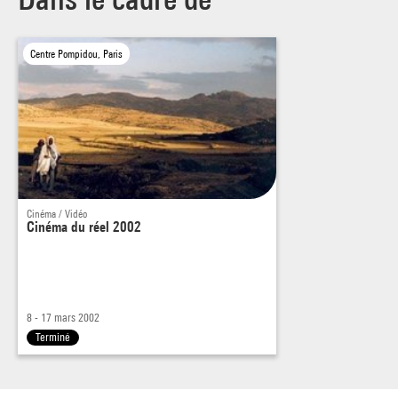
Centre Pompidou, Paris
Cinéma / Vidéo
Cinéma du réel 2002
8 - 17 mars 2002
Terminé