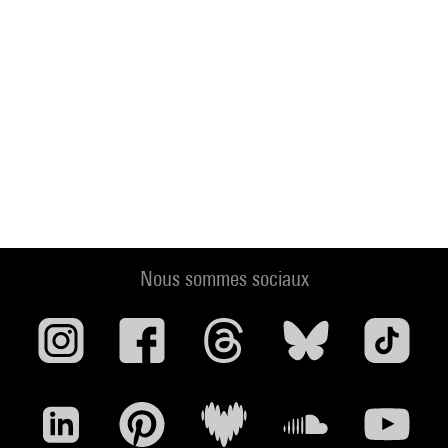
Nous sommes sociaux