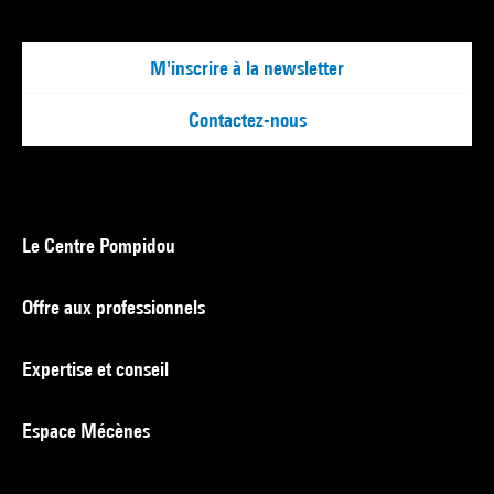
M'inscrire à la newsletter
Contactez-nous
Le Centre Pompidou
Offre aux professionnels
Expertise et conseil
Espace Mécènes