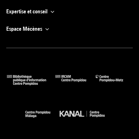
Expertise et conseil
Espace Mécènes