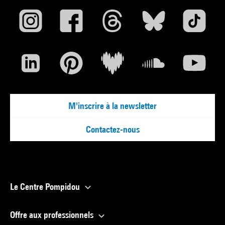
M'inscrire à la newsletter
Contactez-nous
Le Centre Pompidou
Offre aux professionnels