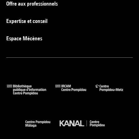
Offre aux professionnels
Expertise et conseil
Espace Mécènes