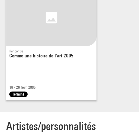
Rencontre
Comme une histoire de l'art 2005
16 - 26 févr. 2005
Terminé
Artistes/personnalités