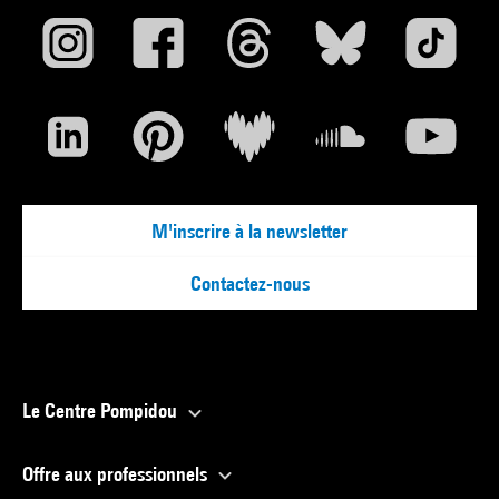
M'inscrire à la newsletter
Contactez-nous
Le Centre Pompidou
Offre aux professionnels