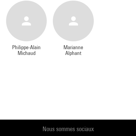
Philippe-Alain
Marianne
Michaud
Alphant
Nous sommes sociaux