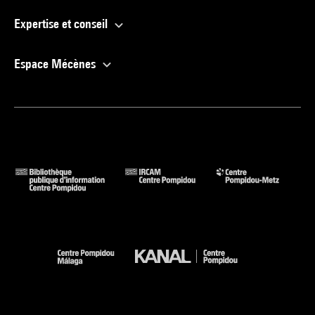
Expertise et conseil
Espace Mécènes