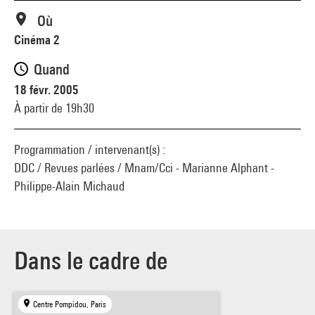
Où
Cinéma 2
Quand
18 févr. 2005
À partir de 19h30
Programmation / intervenant(s) :
DDC / Revues parlées / Mnam/Cci - Marianne Alphant -
Philippe-Alain Michaud
Dans le cadre de
Centre Pompidou, Paris