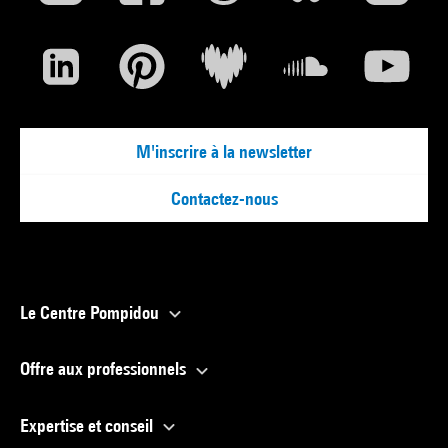
M'inscrire à la newsletter
Contactez-nous
Le Centre Pompidou
Offre aux professionnels
Expertise et conseil