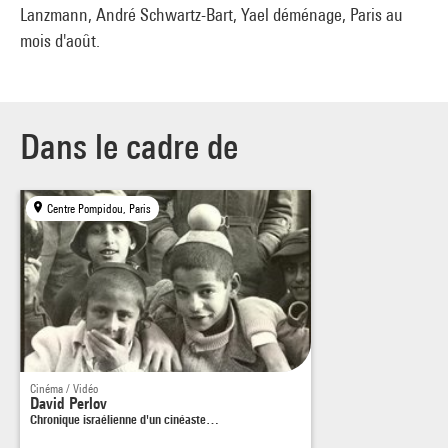
Lanzmann, André Schwartz-Bart, Yael déménage, Paris au
mois d'août.
Dans le cadre de
Centre Pompidou, Paris
Cinéma / Vidéo
David Perlov
Chronique israélienne d'un cinéaste…