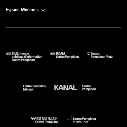
Espace Mécènes