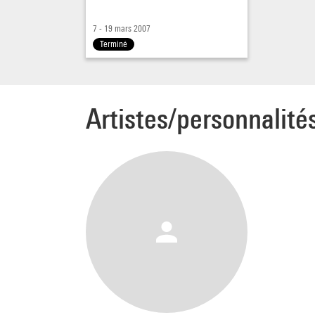
Jeudi
7 - 19 mars 2007
Terminé
Artistes/personnalité