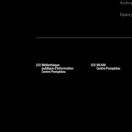
Accès a
Espace 