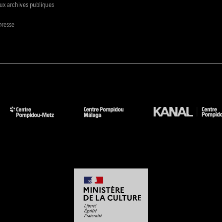
ux archives publiques
presse