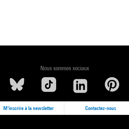
Nous sommes sociaux
M'inscrire à la newsletter
Contactez-nous