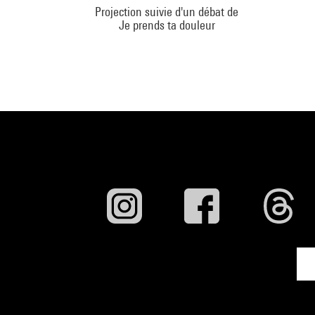
Projection suivie d'un débat de
Je prends ta douleur