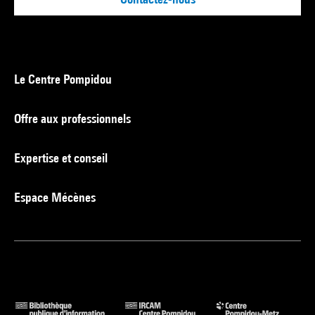
Le Centre Pompidou
Offre aux professionnels
Expertise et conseil
Espace Mécènes