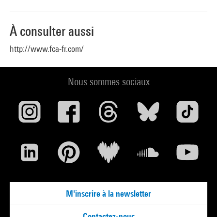
À consulter aussi
http://www.fca-fr.com/
Nous sommes sociaux
M'inscrire à la newsletter
Contactez-nous