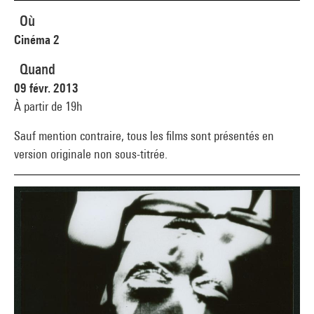
Où
Cinéma 2
Quand
09 févr. 2013
À partir de 19h
Sauf mention contraire, tous les films sont présentés en
version originale non sous-titrée.