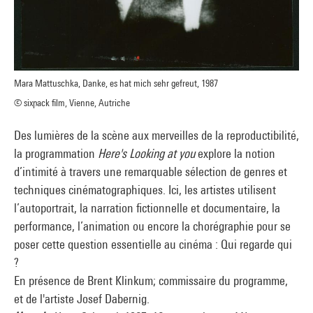
Mara Mattuschka, Danke, es hat mich sehr gefreut, 1987
© sixpack film, Vienne, Autriche
Des lumières de la scène aux merveilles de la reproductibilité,
la programmation
Here's Looking at you
explore la notion
d’intimité à travers une remarquable sélection de genres et
techniques cinématographiques. Ici, les artistes utilisent
l’autoportrait, la narration fictionnelle et documentaire, la
performance, l’animation ou encore la chorégraphie pour se
poser cette question essentielle au cinéma : Qui regarde qui
?
En présence de Brent Klinkum; commissaire du programme,
et de l'artiste Josef Dabernig.