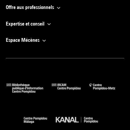
Offre aux professionnels
Expertise et conseil
Espace Mécènes