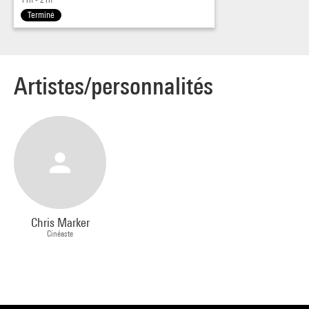
Terminé
Artistes/personnalités
Chris Marker
Cinéaste