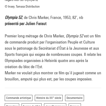
© Insep, Tamasa Distribution
Olympia 52
, de Chris Marker, France, 1953, 82’, nb
présenté par Julien Faraut
Premier long métrage de Chris Marker,
Olympia 52
est un film
de commande produit par l'organisation Peuple et Culture
sous le patronage du Secrétariat d’État à la Jeunesse et aux
Sports français qui exigea de nombreuses coupes. Il relate les
Olympiades organisées à Helsinki quatre ans après la
création du bloc de l’Est.
Marker ne voulait plus montrer ce film qu’il jugeait comme un
brouillon, amputé qui plus est, par les coupes imposées.
Commande artistique
Histoire du XX° siècle
Documentaire