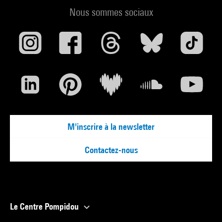
Nous sommes sociaux
M'inscrire à la newsletter
Contactez-nous
Le Centre Pompidou