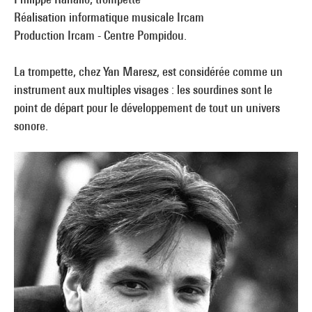
Réalisation informatique musicale Ircam
Production Ircam - Centre Pompidou.
La trompette, chez Yan Maresz, est considérée comme un
instrument aux multiples visages : les sourdines sont le
point de départ pour le développement de tout un univers
sonore.