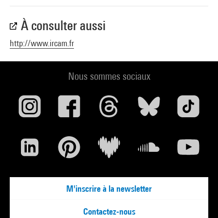
À consulter aussi
http://www.ircam.fr
Nous sommes sociaux
M'inscrire à la newsletter
Contactez-nous