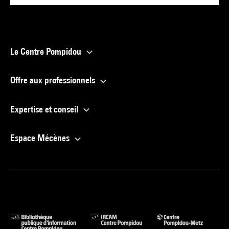
Le Centre Pompidou
Offre aux professionnels
Expertise et conseil
Espace Mécènes