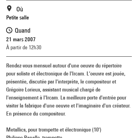
Où
Petite salle
Quand
21 mars 2007
À partir de 12h30
Rendez-vous mensuel autour d'une oeuvre du répertoire
pour soliste et électronique de l'Ircam. L'oeuvre est jouée,
présentée, discutée par l'interprète, le compositeur et
Grégoire Lorieux, assistant musical chargé de
l'enseignement à l'Ircam. La meilleure porte d'entrée pour
visiter la fabrique d'une oeuvre et l'imaginaire d'un créateur.
En présence du compositeur.
Metallics, pour trompette et électronique (10')
Philippe Ranallo, trompette