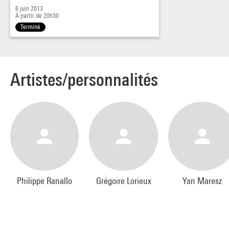
6 juin 2013
À partir de 20h30
Terminé
Artistes/personnalités
Philippe Ranallo
Grégoire Lorieux
Yan Maresz