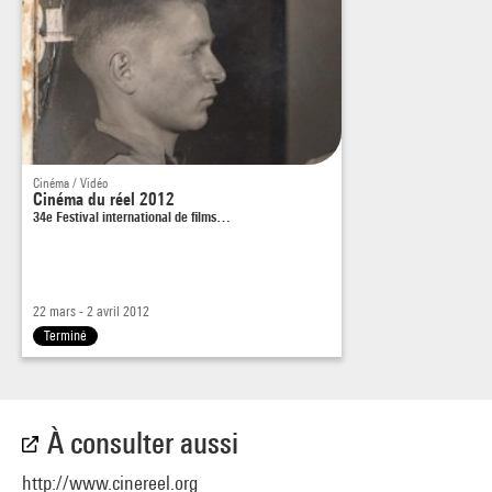
Cinéma / Vidéo
Cinéma du réel 2012
34e Festival international de films…
22 mars - 2 avril 2012
Terminé
À consulter aussi
http://www.cinereel.org