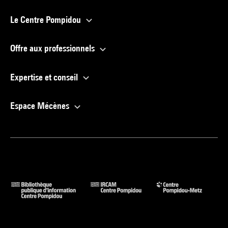
Le Centre Pompidou
Offre aux professionnels
Expertise et conseil
Espace Mécènes