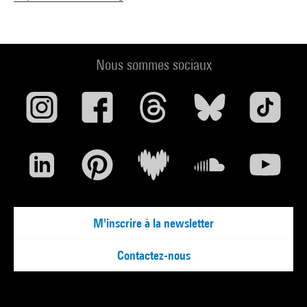
Nous sommes sociaux
M'inscrire à la newsletter
Contactez-nous