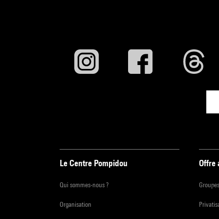
Le Centre Pompidou
Offre
Qui sommes-nous ?
Groupe
Organisation
Privatis