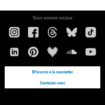
Nous sommes sociaux
M'inscrire à la newsletter
Contactez-nous