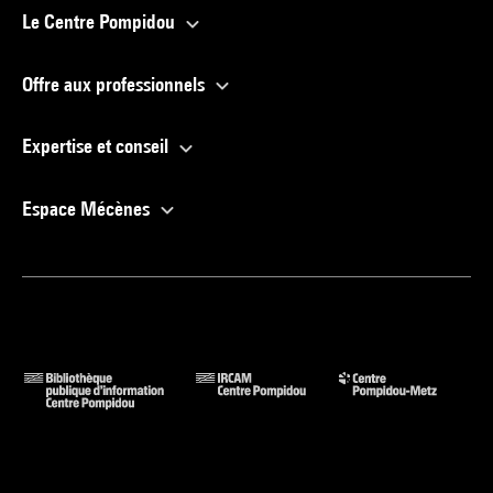
Le Centre Pompidou
Offre aux professionnels
Expertise et conseil
Espace Mécènes