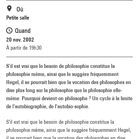
Où
Petite salle
Quand
20 nov. 2002
À partir de 19h30
S'il est vrai que le besoin de philosophie constitue la
philosophie même, ainsi que le suggère fréquemment
Hegel, il se pourrait bien que la vocation des philosophes en
dise plus long sur la philosophie que la philosophie elle-
même. Pourquoi devient-on philosophe ? Un cycle à la limite
de l'autobiographie, de l'autobio-sophie.
S'il est vrai que le besoin de philosophie constitue la
philosophie même, ainsi que le suggère fréquemment Hegel,
il se pourrait bien que la vocation des philosophes en dise