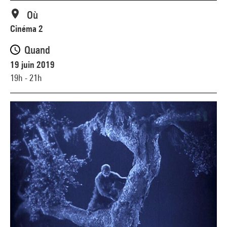
Où
Cinéma 2
Quand
19 juin 2019
19h - 21h