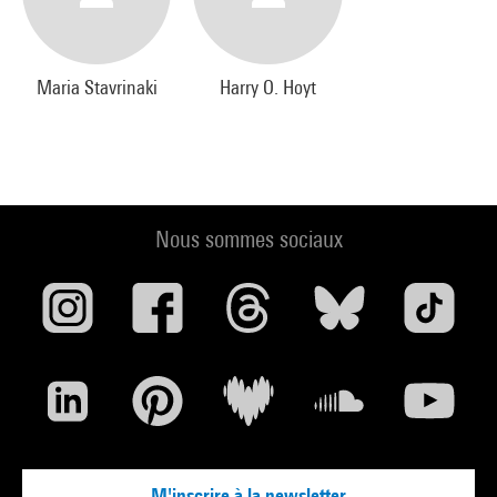
Maria Stavrinaki
Harry O. Hoyt
Nous sommes sociaux
M'inscrire à la newsletter