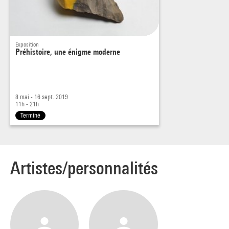
Exposition
Préhistoire, une énigme moderne
8 mai - 16 sept. 2019
11h - 21h
Terminé
Artistes/personnalités