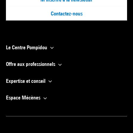
Contactez-nous
Le Centre Pompidou
Offre aux professionnels
Expertise et conseil
Espace Mécènes