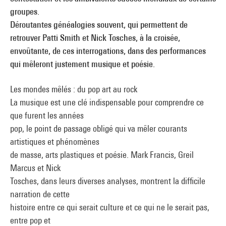
groupes.
Déroutantes généalogies souvent, qui permettent de
retrouver Patti Smith et Nick Tosches, à la croisée,
envoûtante, de ces interrogations, dans des performances
qui mêleront justement musique et poésie.
Les mondes mêlés : du pop art au rock
La musique est une clé indispensable pour comprendre ce
que furent les années
pop, le point de passage obligé qui va mêler courants
artistiques et phénomènes
de masse, arts plastiques et poésie. Mark Francis, Greil
Marcus et Nick
Tosches, dans leurs diverses analyses, montrent la difficile
narration de cette
histoire entre ce qui serait culture et ce qui ne le serait pas,
entre pop et