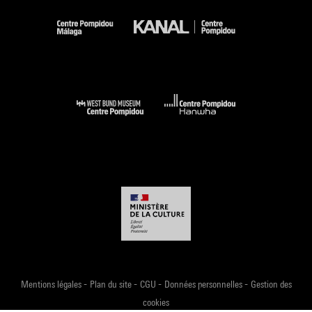
-
-
-
-
Mentions légales
Plan du site
CGU
Données personnelles
Gestion des
cookies