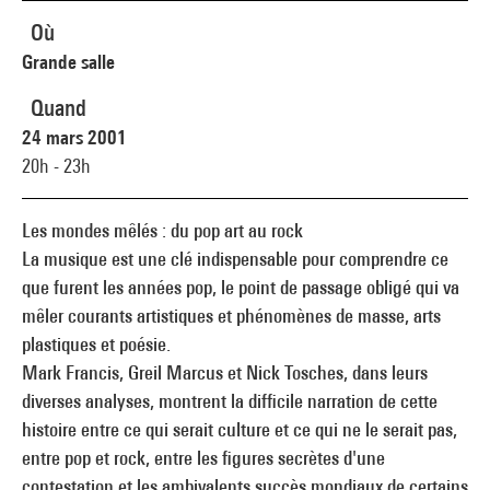
Où
Grande salle
Quand
24 mars 2001
20h - 23h
Les mondes mêlés : du pop art au rock
La musique est une clé indispensable pour comprendre ce
que furent les années pop, le point de passage obligé qui va
mêler courants artistiques et phénomènes de masse, arts
plastiques et poésie.
Mark Francis, Greil Marcus et Nick Tosches, dans leurs
diverses analyses, montrent la difficile narration de cette
histoire entre ce qui serait culture et ce qui ne le serait pas,
entre pop et rock, entre les figures secrètes d'une
contestation et les ambivalents succès mondiaux de certains