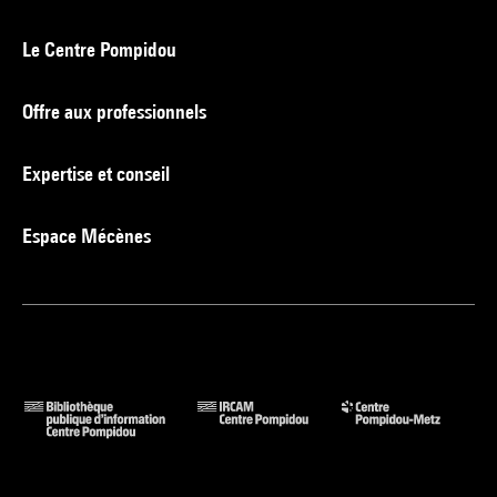
Le Centre Pompidou
Offre aux professionnels
Expertise et conseil
Espace Mécènes