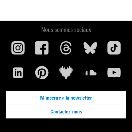
Nous sommes sociaux
M'inscrire à la newsletter
Contactez-nous