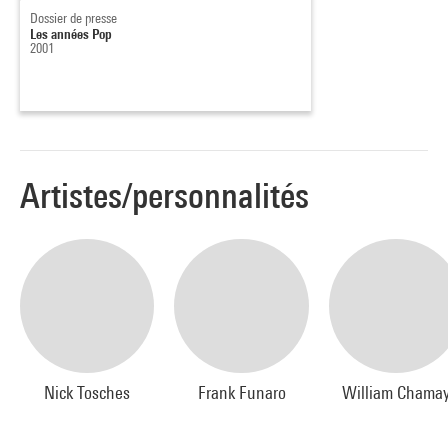
Dossier de presse
Les années Pop
2001
Artistes/personnalités
Nick Tosches
Frank Funaro
William Chama