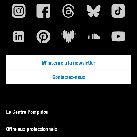
M'inscrire à la newsletter
Contactez-nous
Le Centre Pompidou
Offre aux professionnels