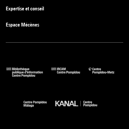
Expertise et conseil
Espace Mécènes