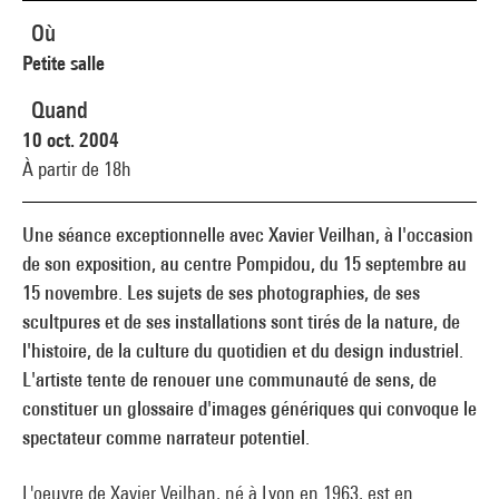
Où
Petite salle
Quand
10 oct. 2004
À partir de 18h
Une séance exceptionnelle avec Xavier Veilhan, à l'occasion
de son exposition, au centre Pompidou, du 15 septembre au
15 novembre. Les sujets de ses photographies, de ses
scultpures et de ses installations sont tirés de la nature, de
l'histoire, de la culture du quotidien et du design industriel.
L'artiste tente de renouer une communauté de sens, de
constituer un glossaire d'images génériques qui convoque le
spectateur comme narrateur potentiel.
L'oeuvre de Xavier Veilhan, né à Lyon en 1963, est en