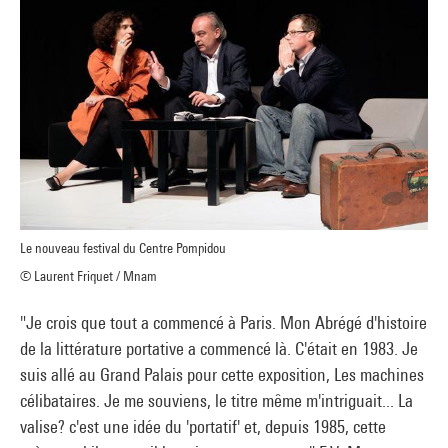
Le nouveau festival du Centre Pompidou
© Laurent Friquet / Mnam
"Je crois que tout a commencé à Paris. Mon Abrégé d'histoire
de la littérature portative a commencé là. C'était en 1983. Je
suis allé au Grand Palais pour cette exposition, Les machines
célibataires. Je me souviens, le titre même m'intriguait... La
valise? c'est une idée du 'portatif' et, depuis 1985, cette