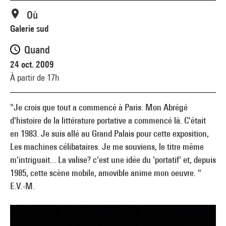
Où
Galerie sud
Quand
24 oct. 2009
À partir de 17h
"Je crois que tout a commencé à Paris. Mon Abrégé
d'histoire de la littérature portative a commencé là. C'était
en 1983. Je suis allé au Grand Palais pour cette exposition,
Les machines célibataires. Je me souviens, le titre même
m'intriguait... La valise? c'est une idée du 'portatif' et, depuis
1985, cette scène mobile, amovible anime mon oeuvre. "
E.V.-M.