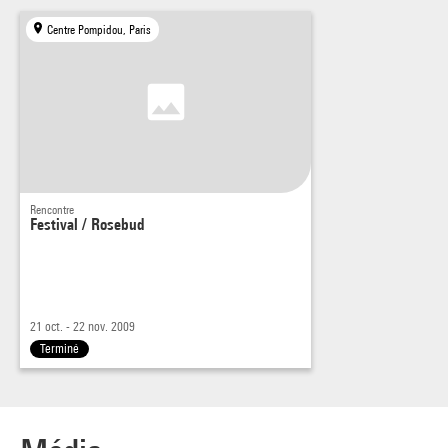
Centre Pompidou, Paris
Rencontre
Festival / Rosebud
21 oct. - 22 nov. 2009
Terminé