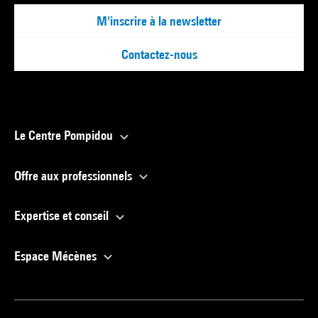
M'inscrire à la newsletter
Contactez-nous
Le Centre Pompidou
Offre aux professionnels
Expertise et conseil
Espace Mécènes