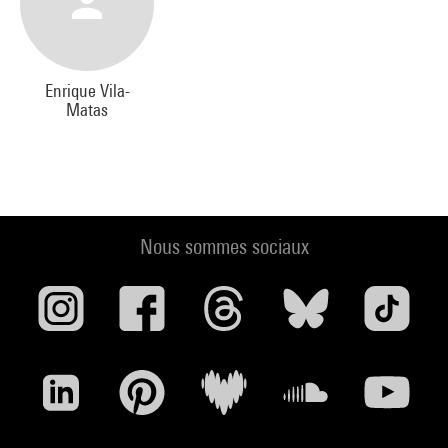
Enrique Vila-
Matas
Nous sommes sociaux