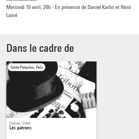
Mercredi 10 avril, 20h - En présence de Daniel Karlin et Rémi
Lainé
Dans le cadre de
Centre Pompidou, Paris
Cinéma / Vidéo
Les patrons