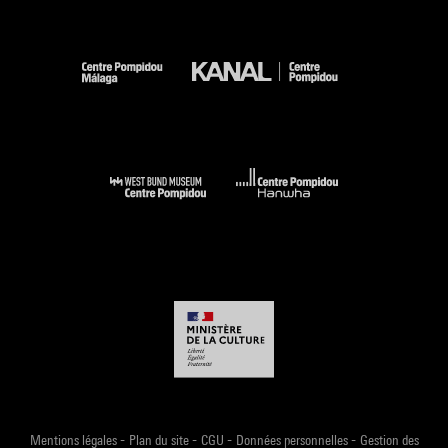
-
-
-
-
Mentions légales
Plan du site
CGU
Données personnelles
Gestion des