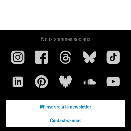
Nous sommes sociaux
M'inscrire à la newsletter
Contactez-nous