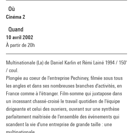
Où
Cinéma 2
Quand
10 avril 2002
À partir de 20h
Multinationale (La) de Daniel Karlin et Rémi Lainé 1994 / 150'
/ coul.
Plongée au coeur de l'entreprise Pechiney, filmée sous tous
les angles et dans ses nombreuses branches d'activités, en
France comme à l'étranger. Film-somme qui juxtapose dans
un incessant chassé-croisé le travail quotidien de l'équipe
dirigeante et celui des ouvriers, ouvrant sur une synthèse
parfaitement maîtrisée de l'ensemble des événements qui
scandent la vie d'une entreprise de grande taille : une
multinationale.