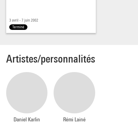
3 avril - 7 juin 2002
Terminé
Artistes/personnalités
Daniel Karlin
Rémi Lainé