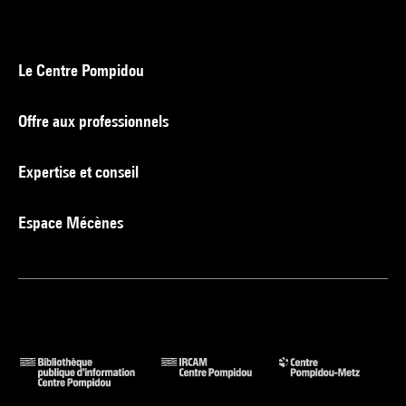
Le Centre Pompidou
Offre aux professionnels
Expertise et conseil
Espace Mécènes