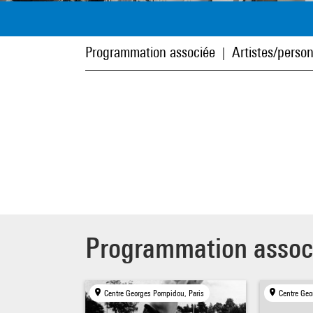
Programmation associée
Artistes/person
|
Programmation assoc
Centre Georges Pompidou, Paris
Centre Geo