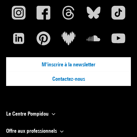
M'inscrire à la newsletter
Contactez-nous
Le Centre Pompidou
Offre aux professionnels