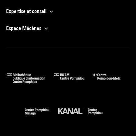
Expertise et conseil
Espace Mécènes