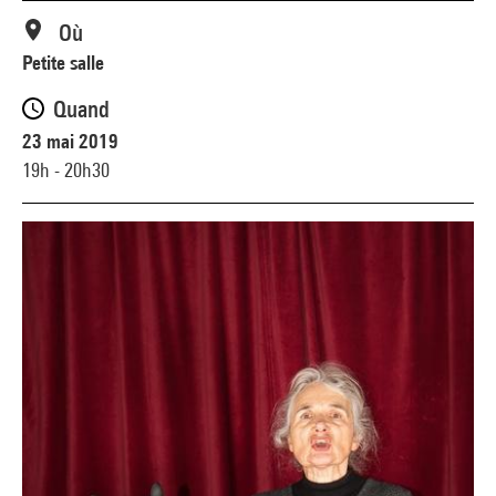
Où
Petite salle
Quand
23 mai 2019
19h - 20h30