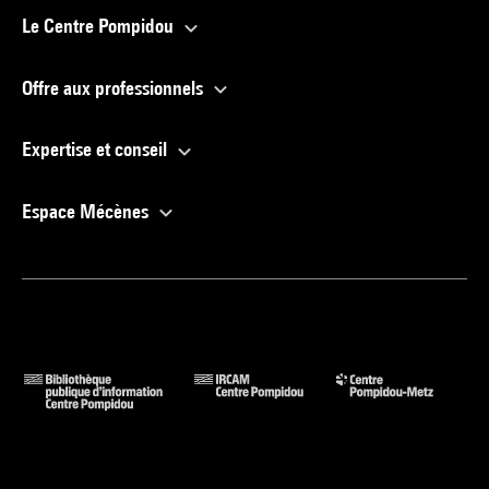
Le Centre Pompidou
Offre aux professionnels
Expertise et conseil
Espace Mécènes