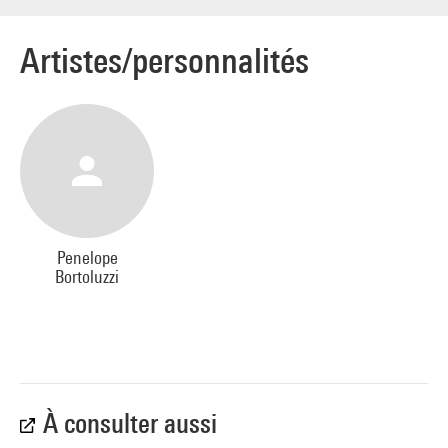
Artistes/personnalités
Penelope
Bortoluzzi
À consulter aussi