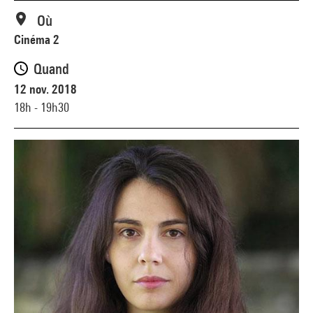
Où
Cinéma 2
Quand
12 nov. 2018
18h - 19h30