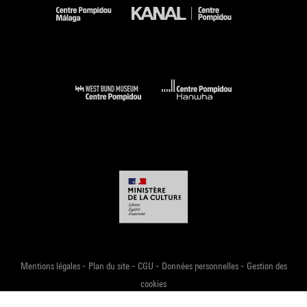
-
-
-
-
Mentions légales
Plan du site
CGU
Données personnelles
Gestion des
cookies