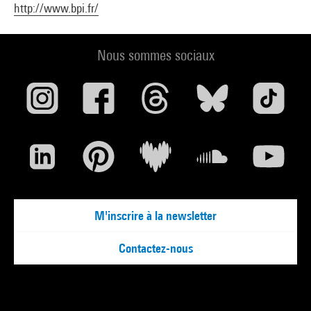
http://www.bpi.fr/
Nous sommes sociaux
M'inscrire à la newsletter
Contactez-nous