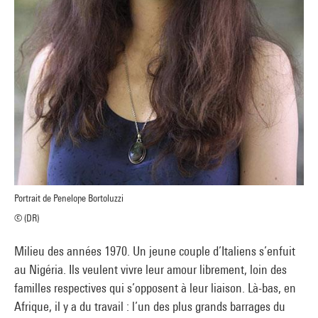
Portrait de Penelope Bortoluzzi
© (DR)
Milieu des années 1970. Un jeune couple d’Italiens s’enfuit
au Nigéria. Ils veulent vivre leur amour librement, loin des
familles respectives qui s’opposent à leur liaison. Là-bas, en
Afrique, il y a du travail : l’un des plus grands barrages du