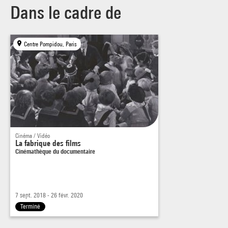
Dans le cadre de
Centre Pompidou, Paris
Cinéma / Vidéo
La fabrique des films
Cinémathèque du documentaire
7 sept. 2018 - 26 févr. 2020
Terminé