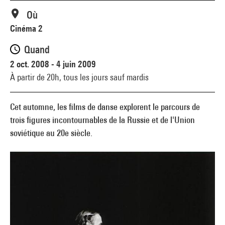
Où
Cinéma 2
Quand
2 oct. 2008 - 4 juin 2009
À partir de 20h,
tous les jours sauf mardis
Cet automne, les films de danse explorent le parcours de
trois figures incontournables de la Russie et de l'Union
soviétique au 20e siècle.