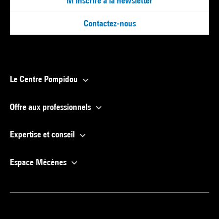
M'inscrire à la newsletter
Contactez-nous
Le Centre Pompidou
Offre aux professionnels
Expertise et conseil
Espace Mécènes