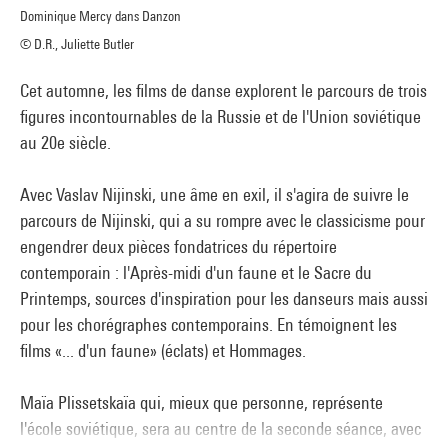
Dominique Mercy dans Danzon
© D.R., Juliette Butler
Cet automne, les films de danse explorent le parcours de trois
figures incontournables de la Russie et de l'Union soviétique
au 20e siècle.
Avec Vaslav Nijinski, une âme en exil, il s'agira de suivre le
parcours de Nijinski, qui a su rompre avec le classicisme pour
engendrer deux pièces fondatrices du répertoire
contemporain : l'Après-midi d'un faune et le Sacre du
Printemps, sources d'inspiration pour les danseurs mais aussi
pour les chorégraphes contemporains. En témoignent les
films «... d'un faune» (éclats) et Hommages.
Maïa Plissetskaïa qui, mieux que personne, représente
l'école soviétique, sera au centre de la seconde séance, avec