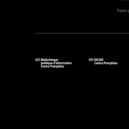
Espace 