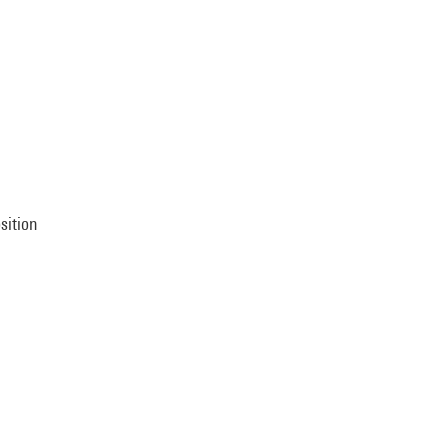
sition