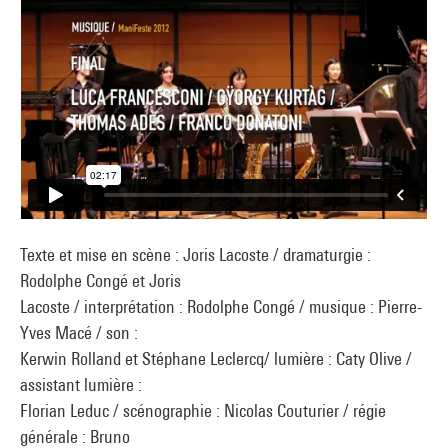
Texte et mise en scène : Joris Lacoste / dramaturgie :
Rodolphe Congé et Joris
Lacoste / interprétation : Rodolphe Congé / musique : Pierre-
Yves Macé / son :
Kerwin Rolland et Stéphane Leclercq/ lumière : Caty Olive /
assistant lumière :
Florian Leduc / scénographie : Nicolas Couturier / régie
générale : Bruno