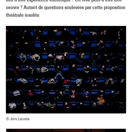
oeuvre ? Autant de questions soulevées par cette proposition
théâtrale insolite.
© Joris Lacoste