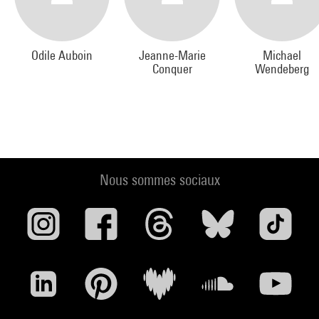
Odile Auboin
Jeanne-Marie
Michael
Conquer
Wendeberg
Nous sommes sociaux