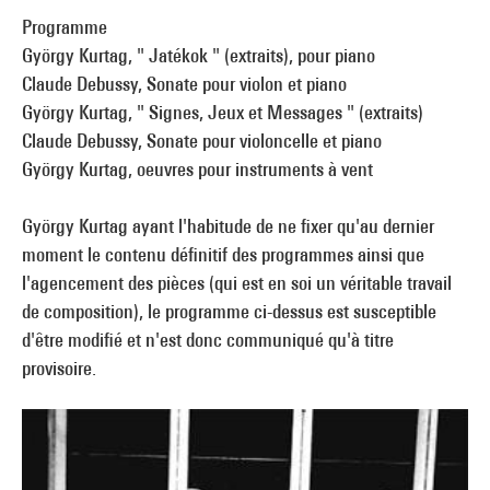
Programme
György Kurtag, " Jatékok " (extraits), pour piano
Claude Debussy, Sonate pour violon et piano
György Kurtag, " Signes, Jeux et Messages " (extraits)
Claude Debussy, Sonate pour violoncelle et piano
György Kurtag, oeuvres pour instruments à vent
György Kurtag ayant l'habitude de ne fixer qu'au dernier
moment le contenu définitif des programmes ainsi que
l'agencement des pièces (qui est en soi un véritable travail
de composition), le programme ci-dessus est susceptible
d'être modifié et n'est donc communiqué qu'à titre
provisoire.