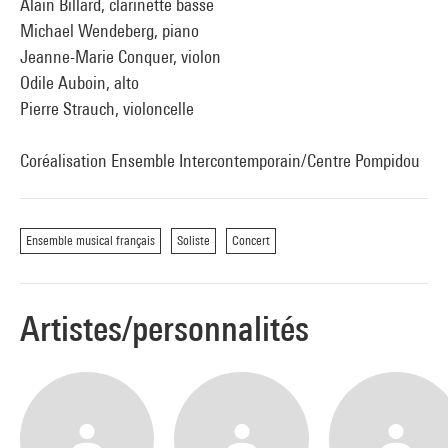
Alain Billard, clarinette basse
Michael Wendeberg, piano
Jeanne-Marie Conquer, violon
Odile Auboin, alto
Pierre Strauch, violoncelle
Coréalisation Ensemble Intercontemporain/Centre Pompidou
Ensemble musical français
Soliste
Concert
Artistes/personnalités