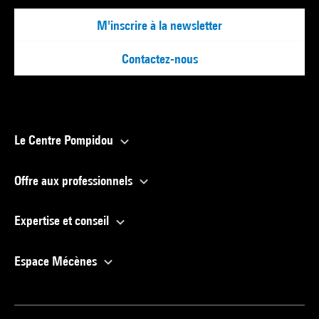
M'inscrire à la newsletter
Contactez-nous
Le Centre Pompidou
Offre aux professionnels
Expertise et conseil
Espace Mécènes