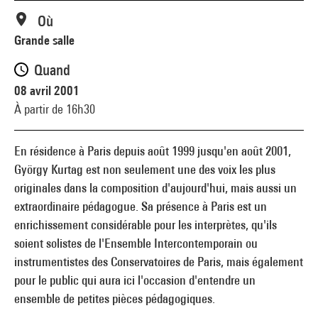
Où
Grande salle
Quand
08 avril 2001
À partir de 16h30
En résidence à Paris depuis août 1999 jusqu'en août 2001,
György Kurtag est non seulement une des voix les plus
originales dans la composition d'aujourd'hui, mais aussi un
extraordinaire pédagogue. Sa présence à Paris est un
enrichissement considérable pour les interprètes, qu'ils
soient solistes de l'Ensemble Intercontemporain ou
instrumentistes des Conservatoires de Paris, mais également
pour le public qui aura ici l'occasion d'entendre un
ensemble de petites pièces pédagogiques.