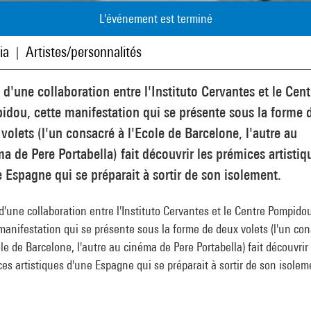
L'événement est terminé
ia
Artistes/personnalités
|
 d'une collaboration entre l'Instituto Cervantes et le Cent
dou, cette manifestation qui se présente sous la forme 
volets (l'un consacré à l'Ecole de Barcelone, l'autre au
a de Pere Portabella) fait découvrir les prémices artistiq
 Espagne qui se préparait à sortir de son isolement.
d'une collaboration entre l'Instituto Cervantes et le Centre Pompido
manifestation qui se présente sous la forme de deux volets (l'un co
ole de Barcelone, l'autre au cinéma de Pere Portabella) fait découvrir 
es artistiques d'une Espagne qui se préparait à sortir de son isolem